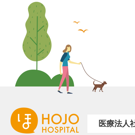
医療法人社