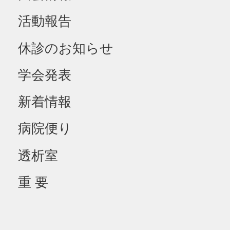
活動報告
休診のお知らせ
学会発表
新着情報
病院便り
透析室
重 要