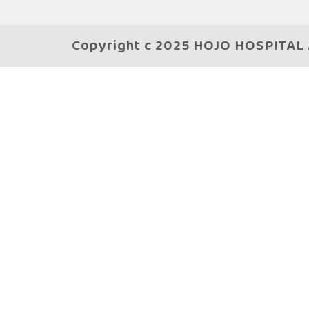
Copyright c 2025 HOJO HOSPITAL A