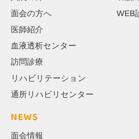
面会の方へ
WEB
医師紹介
血液透析センター
訪問診療
リハビリテーション
通所リハビリセンター
NEWS
面会情報