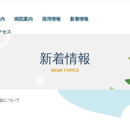
案内
病院案内
採用情報
新着情報
クセス
新着情報
NEWS TOPICS
ご面会について