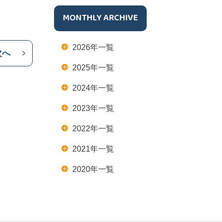
MONTHLY ARCHIVE
2026年一覧
次へ
2025年一覧
2024年一覧
2023年一覧
2022年一覧
2021年一覧
2020年一覧