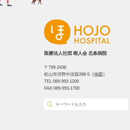
医療法人社団 樹人会 北条病院
〒799-2438
松山市河野中須賀288-5［
地図
］
TEL 089-993-1200
FAX 089-993-1700