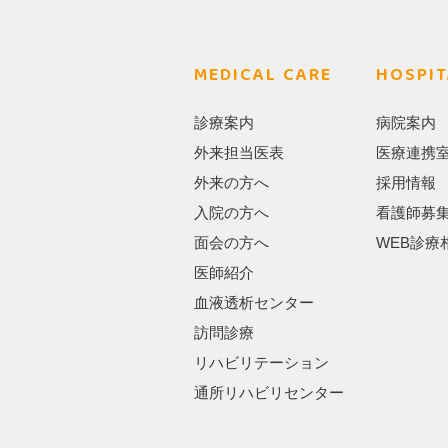
MEDICAL CARE
HOSPIT
診療案内
病院案内
外来担当医表
医療連携
外来の方へ
採用情報
入院の方へ
看護師募
面会の方へ
WEB診療
医師紹介
血液透析センター
訪問診療
リハビリテーション
通所リハビリセンター