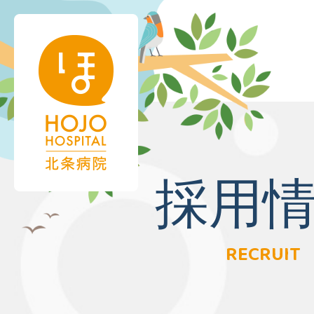
採用
RECRUIT