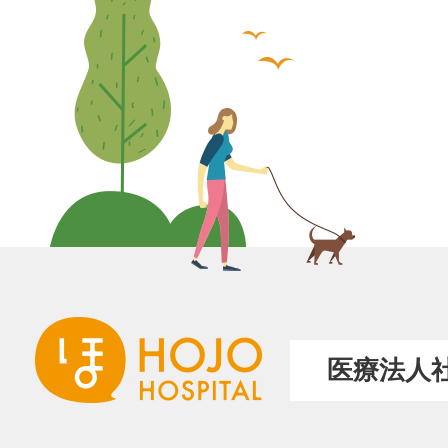
医療法人社