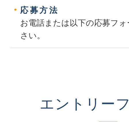
応募方法
お電話または以下の応募フォ
さい。
エントリー