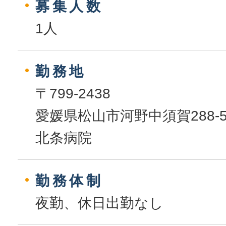
募集人数
1人
勤務地
〒799-2438
愛媛県松山市河野中須賀288-
北条病院
勤務体制
夜勤、休日出勤なし