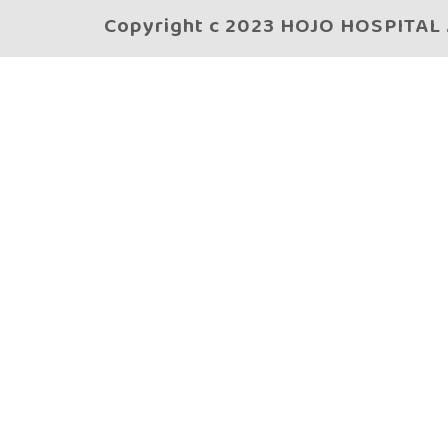
Copyright c 2023 HOJO HOSPITAL A