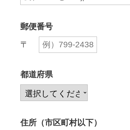
郵便番号
〒
都道府県
住所（市区町村以下）