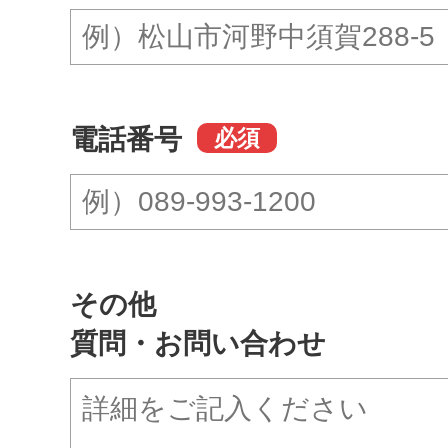
電話番号
必須
その他
質問・お問い合わせ