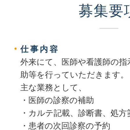
募集要
仕事内容
外来にて、医師や看護師の指
助等を行っていただきます。
主な業務として、
・医師の診察の補助
・カルテ記載、診断書、処方
・患者の次回診察の予約