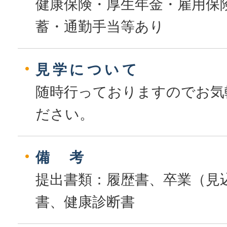
健康保険・厚生年金・雇用保
蓄・通勤手当等あり
見学について
随時行っておりますのでお気
ださい。
備 考
提出書類：履歴書、卒業（見
書、健康診断書