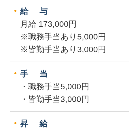
給 与
月給 173,000円
※職務手当あり5,000円
※皆勤手当あり3,000円
手 当
・職務手当5,000円
・皆勤手当3,000円
昇 給