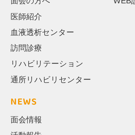
面会の方へ
WEB
医師紹介
血液透析センター
訪問診療
リハビリテーション
通所リハビリセンター
NEWS
面会情報