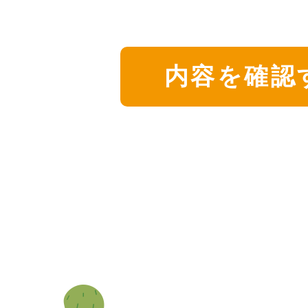
内容を確認