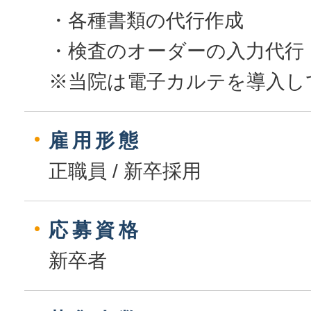
・各種書類の代行作成
・検査のオーダーの入力代行
※当院は電子カルテを導入し
雇用形態
正職員 / 新卒採用
応募資格
新卒者