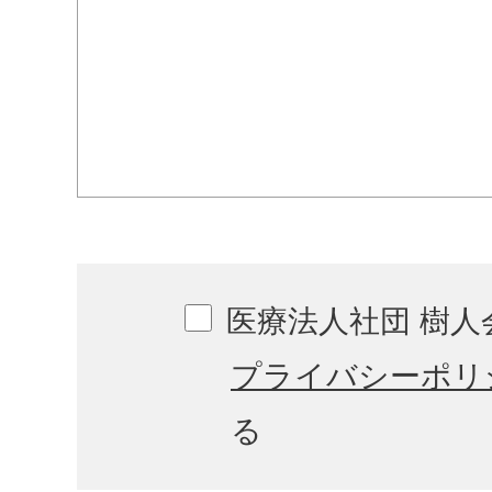
医療法人社団 樹人
プライバシーポリ
る