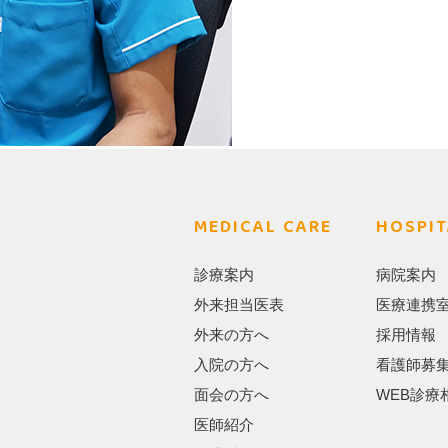
MEDICAL CARE
HOSPIT
診療案内
病院案内
外来担当医表
医療連携
外来の方へ
採用情報
入院の方へ
看護師募
面会の方へ
WEB診療
医師紹介