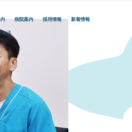
案内
病院案内
採用情報
新着情報
クセス