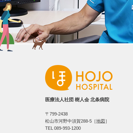
医療法人社団 樹人会 北条病院
〒799-2438
松山市河野中須賀288-5［
地図
］
TEL 089-993-1200