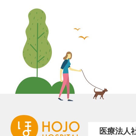
医療法人社