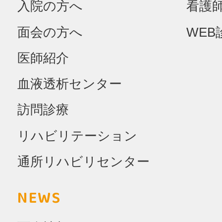
入院の方へ
看護
面会の方へ
WEB
医師紹介
血液透析センター
訪問診療
リハビリテーション
通所リハビリセンター
NEWS