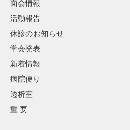
面会情報
活動報告
休診のお知らせ
学会発表
新着情報
病院便り
透析室
重 要