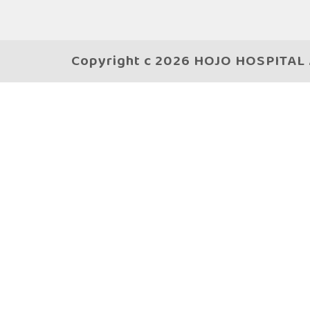
Copyright c 2026 HOJO HOSPITAL A