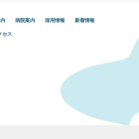
案内
病院案内
採用情報
新着情報
クセス