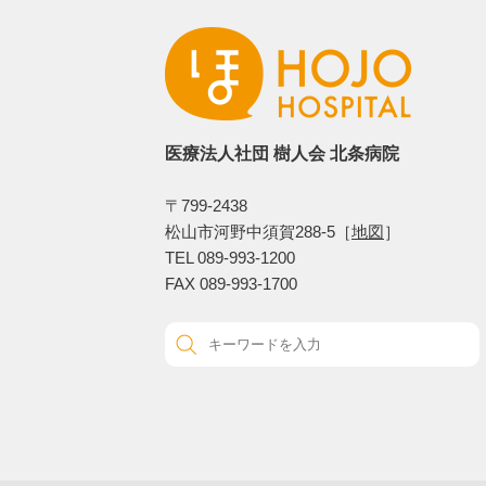
医療法人社団 樹人会 北条病院
〒799-2438
松山市河野中須賀288-5［
地図
］
TEL 089-993-1200
FAX 089-993-1700