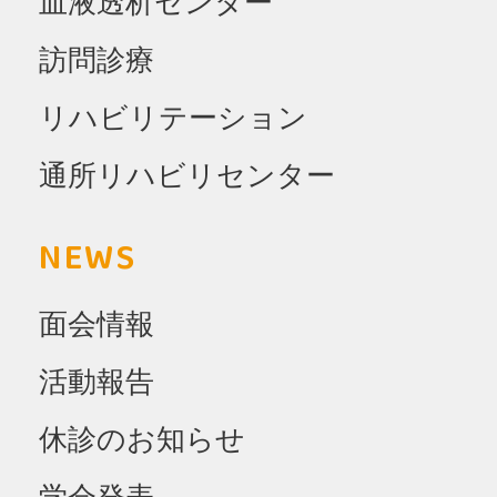
血液透析センター
訪問診療
リハビリテーション
通所リハビリセンター
NEWS
面会情報
活動報告
休診のお知らせ