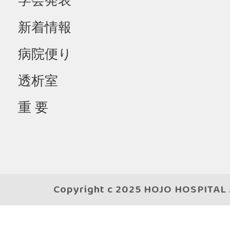
学会発表
新着情報
病院便り
透析室
重 要
Copyright c 2025 HOJO HOSPITAL A