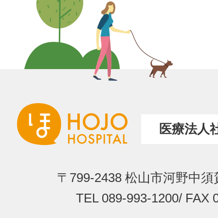
医療法人社
〒799-2438
松山市河野中須賀
TEL 089-993-1200
/
FAX 0